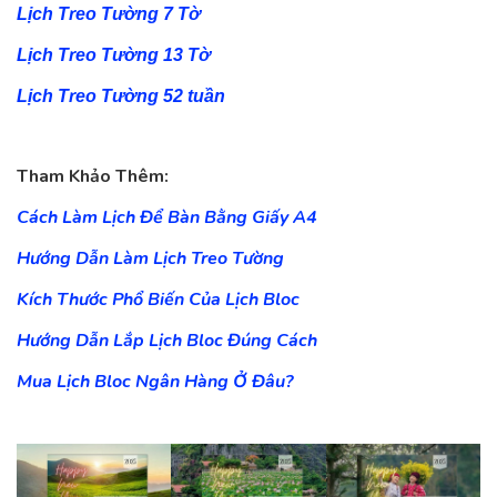
Lịch Treo Tường 7 Tờ
Lịch Treo Tường 13 Tờ
Lịch Treo Tường
52 tuần
Tham Khảo Thêm:
Cách Làm Lịch Để Bàn Bằng Giấy A4
Hướng Dẫn Làm Lịch Treo Tường
Kích Thước Phổ Biến Của Lịch Bloc
Hướng Dẫn Lắp Lịch Bloc Đúng Cách
Mua Lịch Bloc Ngân Hàng Ở Đâu?