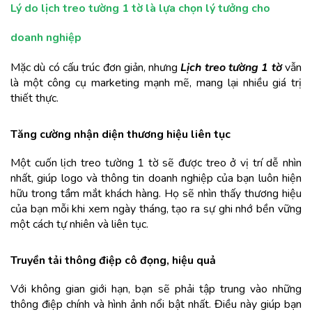
Lý do lịch treo tường 1 tờ là lựa chọn lý tưởng cho 
doanh nghiệp
Mặc dù có cấu trúc đơn giản, nhưng 
Lịch treo tường 1 tờ
 vẫn 
là một công cụ marketing mạnh mẽ, mang lại nhiều giá trị 
thiết thực.
Tăng cường nhận diện thương hiệu liên tục
Một cuốn lịch treo tường 1 tờ sẽ được treo ở vị trí dễ nhìn 
nhất, giúp logo và thông tin doanh nghiệp của bạn luôn hiện 
hữu trong tầm mắt khách hàng. Họ sẽ nhìn thấy thương hiệu 
của bạn mỗi khi xem ngày tháng, tạo ra sự ghi nhớ bền vững 
một cách tự nhiên và liên tục.
Truyền tải thông điệp cô đọng, hiệu quả
Với không gian giới hạn, bạn sẽ phải tập trung vào những 
thông điệp chính và hình ảnh nổi bật nhất. Điều này giúp bạn 