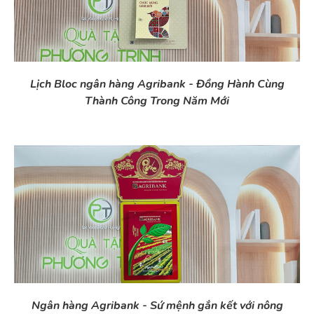
Lịch Bloc ngân hàng Agribank - Đồng Hành Cùng
Thành Công Trong Năm Mới
Ngân hàng Agribank - Sứ mệnh gắn kết với nông