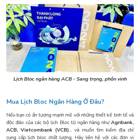
Lịch Bloc ngân hàng ACB - Sang trọng, phồn vinh
Mua Lịch Bloc Ngân Hàng Ở Đâu?
Nếu bạn có ấn tượng mạnh mẽ với những thiết kế tinh tế và
độc đáo của các bộ lịch Bloc từ ngân hàng như
Agribank,
ACB, Vietcombank (VCB)
... và muốn tìm kiếm địa chỉ
cung cấp lịch bloc chất lượng. Hãy liên hệ với các đơn vị