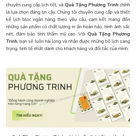
chuyên cung cấp lịch tết, và
Quà Tặng Phương Trinh
chính
là lựa chọn đáng tin cậy. Chúng tôi chuyên cung cấp và thiết
kế lịch bloc ngân hàng theo yêu cầu, cam kết mang đến
những sản phẩm có chất lượng in ấn hoàn hảo, hình ảnh sắc
nét, đảm bảo tính thẩm mỹ cao. Với
Quà Tặng Phương
Trinh
, bạn sẽ luôn hài lòng và nhận được những bộ lịch sang
trọng, tinh tế nhất dành cho khách hàng và đối tác của mình.