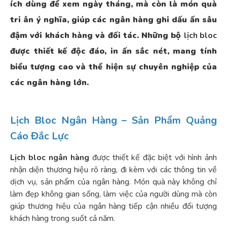
ích dùng để xem ngày tháng, mà còn là món quà
tri ân ý nghĩa, giúp các ngân hàng ghi dấu ấn sâu
đậm với khách hàng và đối tác. Những bộ
lịch bloc
được thiết kế độc đáo, in ấn sắc nét, mang tính
biểu tượng cao và thể hiện sự chuyên nghiệp của
các ngân hàng lớn.
Lịch Bloc Ngân Hàng – Sản Phẩm Quảng
Cáo Đắc Lực
Lịch bloc ngân hàng
được thiết kế đặc biệt với hình ảnh
nhận diện thương hiệu rõ ràng, đi kèm với các thông tin về
dịch vụ, sản phẩm của ngân hàng. Món quà này không chỉ
làm đẹp không gian sống, làm việc của người dùng mà còn
giúp thương hiệu của ngân hàng tiếp cận nhiều đối tượng
khách hàng trong suốt cả năm.