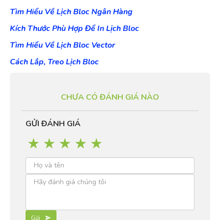
Tìm
Hiểu Về
Lịch Bloc Ngân Hàng
Kích Thước Phù Hợp Để In Lịch Bloc
Tìm Hiểu Về Lịch Bloc Vector
Cách Lắp, Treo Lịch Bloc
CHƯA CÓ ĐÁNH GIÁ NÀO
GỬI ĐÁNH GIÁ
☆
☆
☆
☆
☆
Gửi