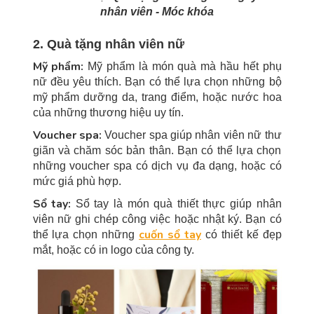
nhân viên - Móc khóa
2. Quà tặng nhân viên nữ
Mỹ phẩm:
Mỹ phẩm là món quà mà hầu hết phụ
nữ đều yêu thích. Bạn có thể lựa chọn những bộ
mỹ phẩm dưỡng da, trang điểm, hoặc nước hoa
của những thương hiệu uy tín.
Voucher spa:
Voucher spa giúp nhân viên nữ thư
giãn và chăm sóc bản thân. Bạn có thể lựa chọn
những voucher spa có dịch vụ đa dạng, hoặc có
mức giá phù hợp.
Sổ tay:
Sổ tay là món quà thiết thực giúp nhân
viên nữ ghi chép công việc hoặc nhật ký. Bạn có
cuốn sổ tay
thể lựa chọn những
có thiết kế đẹp
mắt, hoặc có in logo của công ty.