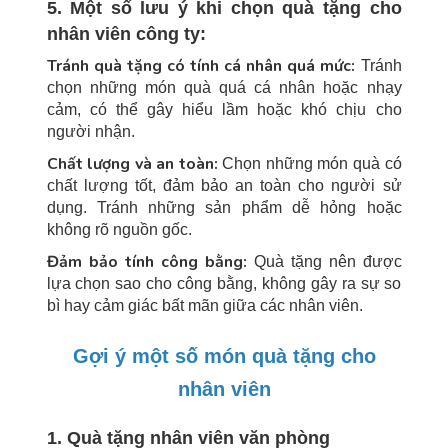
5. Một số lưu ý khi chọn quà tặng cho
nhân viên công ty:
Tránh quà tặng có tính cá nhân quá mức:
Tránh
chọn những món quà quá cá nhân hoặc nhạy
cảm, có thể gây hiểu lầm hoặc khó chịu cho
người nhận.
Chất lượng và an toàn:
Chọn những món quà có
chất lượng tốt, đảm bảo an toàn cho người sử
dụng. Tránh những sản phẩm dễ hỏng hoặc
không rõ nguồn gốc.
Đảm bảo tính công bằng:
Quà tặng nên được
lựa chọn sao cho công bằng, không gây ra sự so
bì hay cảm giác bất mãn giữa các nhân viên.
Gợi ý một số món quà tặng cho
nhân viên
1. Quà tặng nhân viên văn phòng