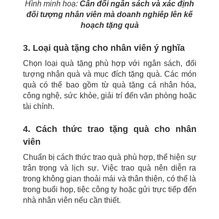
Hình minh hoạ:
Cân đối ngân sách và xác định
đối tượng nhân viên mà doanh nghiêp lên kế
hoạch tặng quà
3. Loại quà tặng cho nhân viên ý nghĩa
Chọn loại quà tặng phù hợp với ngân sách, đối
tượng nhận quà và mục đích tặng quà. Các món
quà có thể bao gồm từ quà tặng cá nhân hóa,
công nghệ, sức khỏe, giải trí đến văn phòng hoặc
tài chính.
4. Cách thức trao tặng quà cho nhân
viên
Chuẩn bị cách thức trao quà phù hợp, thể hiện sự
trân trọng và lịch sự. Việc trao quà nên diễn ra
trong không gian thoải mái và thân thiện, có thể là
trong buổi họp, tiệc công ty hoặc gửi trực tiếp đến
nhà nhân viên nếu cần thiết.