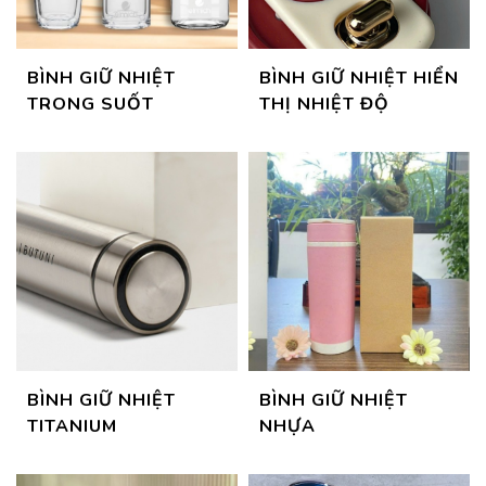
BÌNH GIỮ NHIỆT
BÌNH GIỮ NHIỆT HIỂN
TRONG SUỐT
THỊ NHIỆT ĐỘ
BÌNH GIỮ NHIỆT
BÌNH GIỮ NHIỆT
TITANIUM
NHỰA