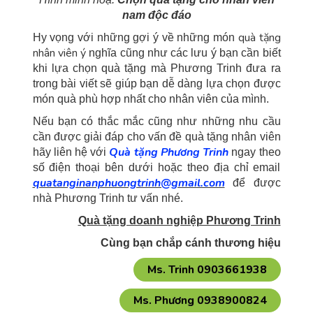
nam độc đáo
quà tặng
Hy vọng với những gợi ý về những món
nhân viên ý
nghĩa cũng như các lưu ý bạn cần biết
khi lựa chọn quà tặng mà Phương Trinh đưa ra
trong bài viết sẽ giúp bạn dễ dàng lựa chọn được
món quà phù hợp nhất cho nhân viên của mình.
Nếu bạn có thắc mắc cũng như những nhu cầu
cần được giải đáp cho vấn đề quà tặng nhân viên
Quà tặng Phương Trinh
hãy liên hệ với
ngay theo
số điện thoại bên dưới hoặc theo địa chỉ email
quatanginanphuongtrinh@gmail.com
để được
nhà Phương Trinh tư vấn nhé.
Quà tặng doanh nghiệp Phương Trinh
Cùng bạn chắp cánh thương hiệu