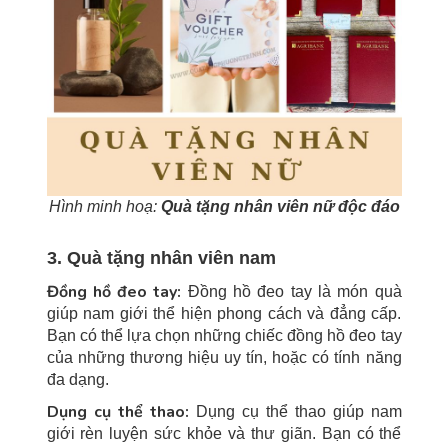
Hình minh hoạ:
Quà tặng nhân viên nữ độc đáo
3. Quà tặng nhân viên nam
Đồng hồ đeo tay:
Đồng hồ đeo tay là món quà
giúp nam giới thể hiện phong cách và đẳng cấp.
Bạn có thể lựa chọn những chiếc đồng hồ đeo tay
của những thương hiệu uy tín, hoặc có tính năng
đa dạng.
Dụng cụ thể thao:
Dụng cụ thể thao giúp nam
giới rèn luyện sức khỏe và thư giãn. Bạn có thể