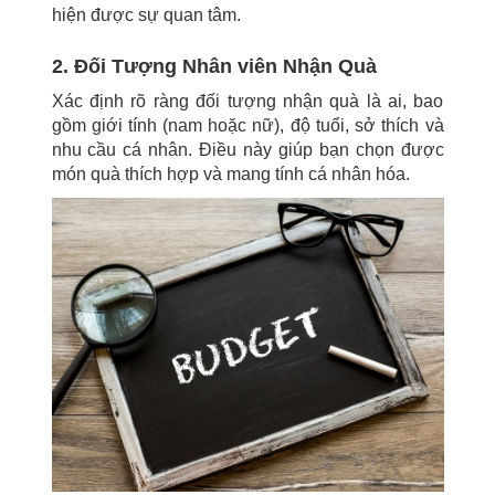
hiện được sự quan tâm.
2. Đối Tượng Nhân viên Nhận Quà
Xác định rõ ràng đối tượng nhận quà là ai, bao
gồm giới tính (nam hoặc nữ), độ tuổi, sở thích và
nhu cầu cá nhân. Điều này giúp bạn chọn được
món quà thích hợp và mang tính cá nhân hóa.