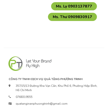
CÔNG TY TNHH DỊCH VỤ QUÀ TẶNG PHƯƠNG TRINH
357/15/13 Đường Kha Vạn Cân, Khu Phố 6, Phường Hiệp Bình,
Hồ Chí Minh
0768319555
quatanginanphuongtrinh@gmail.com