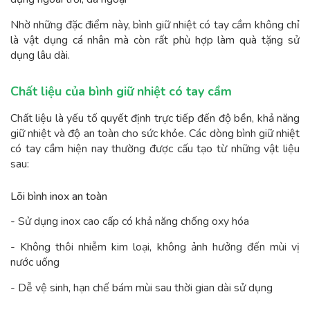
Nhờ những đặc điểm này, bình giữ nhiệt có tay cầm không chỉ
là vật dụng cá nhân mà còn rất phù hợp làm quà tặng sử
dụng lâu dài.
Chất liệu của bình giữ nhiệt có tay cầm
Chất liệu là yếu tố quyết định trực tiếp đến độ bền, khả năng
giữ nhiệt và độ an toàn cho sức khỏe. Các dòng bình giữ nhiệt
có tay cầm hiện nay thường được cấu tạo từ những vật liệu
sau:
Lõi bình inox an toàn
- Sử dụng inox cao cấp có khả năng chống oxy hóa
- Không thôi nhiễm kim loại, không ảnh hưởng đến mùi vị
nước uống
- Dễ vệ sinh, hạn chế bám mùi sau thời gian dài sử dụng