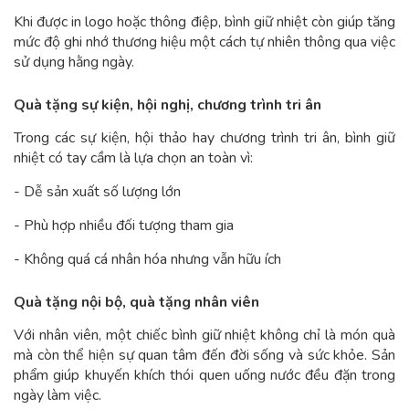
Khi được in logo hoặc thông điệp, bình giữ nhiệt còn giúp tăng
mức độ ghi nhớ thương hiệu một cách tự nhiên thông qua việc
sử dụng hằng ngày.
Quà tặng sự kiện, hội nghị, chương trình tri ân
Trong các sự kiện, hội thảo hay chương trình tri ân, bình giữ
nhiệt có tay cầm là lựa chọn an toàn vì:
- Dễ sản xuất số lượng lớn
- Phù hợp nhiều đối tượng tham gia
- Không quá cá nhân hóa nhưng vẫn hữu ích
Quà tặng nội bộ, quà tặng nhân viên
Với nhân viên, một chiếc bình giữ nhiệt không chỉ là món quà
mà còn thể hiện sự quan tâm đến đời sống và sức khỏe. Sản
phẩm giúp khuyến khích thói quen uống nước đều đặn trong
ngày làm việc.