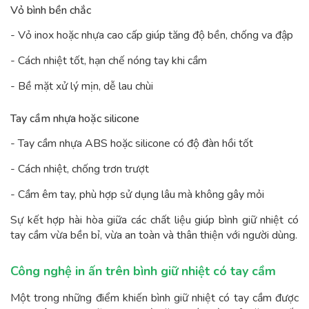
Vỏ bình bền chắc
- Vỏ inox hoặc nhựa cao cấp giúp tăng độ bền, chống va đập
- Cách nhiệt tốt, hạn chế nóng tay khi cầm
- Bề mặt xử lý mịn, dễ lau chùi
Tay cầm nhựa hoặc silicone
- Tay cầm nhựa ABS hoặc silicone có độ đàn hồi tốt
- Cách nhiệt, chống trơn trượt
- Cầm êm tay, phù hợp sử dụng lâu mà không gây mỏi
Sự kết hợp hài hòa giữa các chất liệu giúp bình giữ nhiệt có
tay cầm vừa bền bỉ, vừa an toàn và thân thiện với người dùng.
Công nghệ in ấn trên bình giữ nhiệt có tay cầm
Một trong những điểm khiến bình giữ nhiệt có tay cầm được