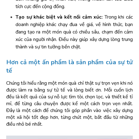
tích cực đến cộng đồng.
Tạo sự khác biệt và kết nối cảm xúc:
 Trong khi các 
doanh nghiệp khác chạy đua về giá, về hình thức, bạn 
đang tạo ra một món quà có chiều sâu, chạm đến cảm 
xúc của người nhận. Điều này giúp xây dựng lòng trung 
thành và sự tin tưởng bền chặt.
Hơn cả một ấn phẩm là sản phẩm của sự tử 
tế
Chúng tôi hiểu rằng một món quà chỉ thật sự trọn vẹn khi nó 
được làm ra bằng sự tử tế và lòng biết ơn. Mỗi cuốn lịch 
đều là kết quả của sự nỗ lực tìm tòi, chọn lọc, và thiết kế tỉ 
mỉ, để từng câu chuyện được kể một cách trọn vẹn nhất. 
Đây là một cách để chúng tôi góp phần vào việc xây dựng 
một xã hội tốt đẹp hơn, từng chút một, bắt đầu từ những 
điều nhỏ bé nhất.