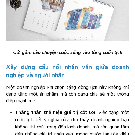
Gửi gắm câu chuyện cuộc sống vào từng cuốn lịch
Xây dựng cầu nối nhân văn giữa doanh 
nghiệp và người nhận
Một doanh nghiệp khi chọn tặng dòng lịch này không chỉ 
đang tặng một ấn phẩm, mà còn đang chia sẻ một thông 
điệp mạnh mẽ.
Thẳng thắn thể hiện giá trị cốt lõi:
 Việc tặng một 
cuốn lịch tết ý nghĩa này cho thấy doanh nghiệp bạn 
không chỉ chú trọng đến kinh doanh, mà còn quan tâm 
đến những giá trị nhân văn, mong muốn lan tỏa điều 