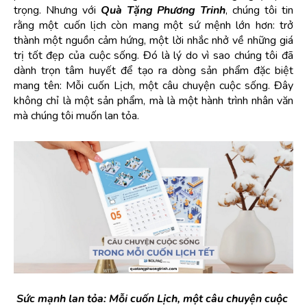
trọng. Nhưng với 
Quà Tặng Phương Trinh
, chúng tôi tin 
rằng một cuốn lịch còn mang một sứ mệnh lớn hơn: trở 
thành một nguồn cảm hứng, một lời nhắc nhở về những giá 
trị tốt đẹp của cuộc sống. Đó là lý do vì sao chúng tôi đã 
dành trọn tâm huyết để tạo ra dòng sản phẩm đặc biệt 
mang tên: Mỗi cuốn Lịch, một câu chuyện cuộc sống. Đây 
không chỉ là một sản phẩm, mà là một hành trình nhân văn 
mà chúng tôi muốn lan tỏa.
Sức mạnh lan tỏa: Mỗi cuốn Lịch, một câu chuyện cuộc 