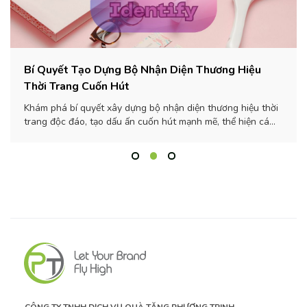
Bí Quyết Tạo Dựng Bộ Nhận Diện Thương Hiệu
Thời Trang Cuốn Hút
Khám phá bí quyết xây dựng bộ nhận diện thương hiệu thời
trang độc đáo, tạo dấu ấn cuốn hút mạnh mẽ, thể hiện cá
tính thương hiệu.