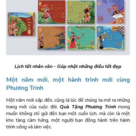
Lịch tết nhân văn - Góp nhặt những điều tốt đẹp
Một năm mới, một hành trình mới cùng 
Phương Trinh
Một năm mới sắp đến, cũng là lúc để chúng ta mở ra những 
trang mới của cuộc đời. 
Quà Tặng Phương Trinh
 mong 
muốn không chỉ gửi đến bạn một cuốn lịch, mà còn là một 
kho tàng cảm hứng, một người bạn đồng hành trên hành 
trình sống và làm việc.