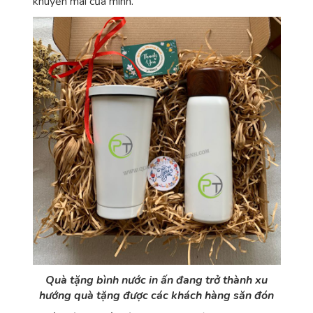
khuyến mãi của mình.
Quà tặng bình nước in ấn đang trở thành xu
hướng quà tặng được các khách hàng săn đón