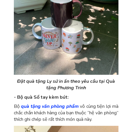
Đặt quà tặng Ly sứ in ấn theo yêu cầu tại Quà
tặng Phương Trinh
- Bộ quà Sổ tay kèm bút:
Bộ
quà tặng văn phòng phẩm
vô cùng tiện lợi mà
chắc chắn khách hàng của bạn thuộc “hệ văn phòng”
thích ghi chép sẽ rất thích món quà này.