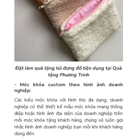
Đặt làm quà tặng túi đựng đồ tiện dụng tại Quà
tặng Phương Trinh
- Móc khóa custom theo hình ảnh doanh
nghiệp:
Các kiểu móc khóa với hình thù đa dạng, doanh
nghiệp có thể thiết kế mẫu móc khóa mang thông
điệp hoặc hình ảnh đại diện của doanh nghiệp trên
mỗi móc khóa tặng khách hàng, chúng sẽ luôn gợi
nhắc hình ảnh doanh nghiệp bạn mỗi khi khách hàng
dùng đến.