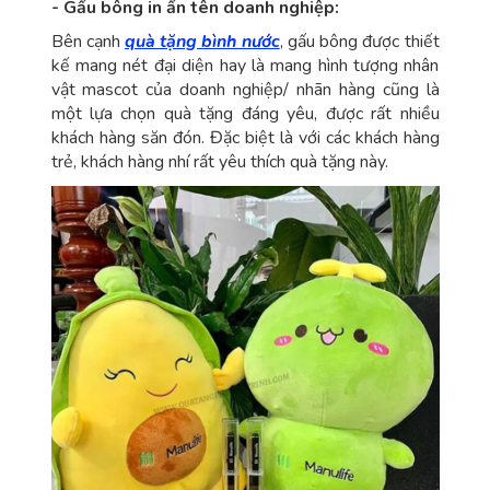
- Gấu bông in ấn tên doanh nghiệp:
Bên cạnh
quà tặng bình nước
, gấu bông được thiết
kế mang nét đại diện hay là mang hình tượng nhân
vật mascot của doanh nghiệp/ nhãn hàng cũng là
một lựa chọn quà tặng đáng yêu, được rất nhiều
khách hàng săn đón. Đặc biệt là với các khách hàng
trẻ, khách hàng nhí rất yêu thích quà tặng này.