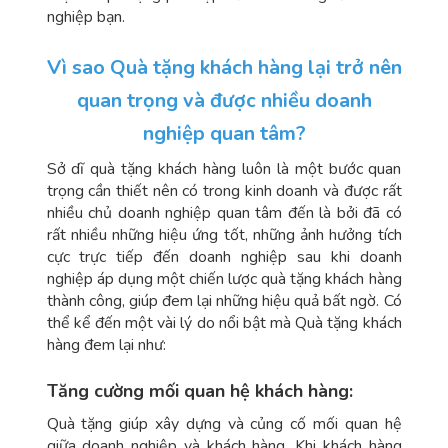
nghiệp bạn.
Vì sao Quà tặng khách hàng lại trở nên
quan trọng và được nhiều doanh
nghiệp quan tâm?
Sở dĩ quà tặng khách hàng luôn là một bước quan
trọng cần thiết nên có trong kinh doanh và được rất
nhiều chủ doanh nghiệp quan tâm đến là bởi đã có
rất nhiều những hiệu ứng tốt, những ảnh hưởng tích
cực trực tiếp đến doanh nghiệp sau khi doanh
nghiệp áp dụng một chiến lược quà tặng khách hàng
thành công, giúp đem lại những hiệu quả bất ngờ. Có
thể kể đến một vài lý do nổi bật mà Quà tặng khách
hàng đem lại như:
Tăng cường mối quan hệ khách hàng:
Quà tặng giúp xây dựng và củng cố mối quan hệ
giữa doanh nghiệp và khách hàng. Khi khách hàng