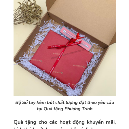
Bộ Sổ tay kèm bút chất lượng đặt theo yêu cầu
tại Quà tặng Phương Trinh
Quà tặng cho các hoạt động khuyến mãi,