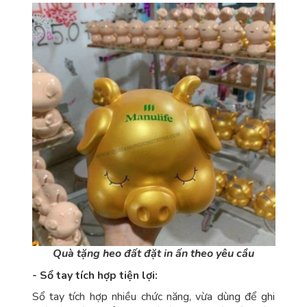
Quà tặng heo đất đặt in ấn theo yêu cầu
- Sổ tay tích hợp tiện lợi:
Sổ tay tích hợp nhiều chức năng, vừa dùng để ghi