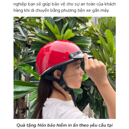
nghiệp bạn sẽ giúp bảo vệ cho sự an toàn của khách
hàng khi di chuyển bằng phương tiện xe gắn máy.
Quà tặng Nón bảo hiểm in ấn theo yêu cầu tại