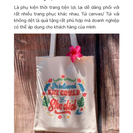
Là phụ kiện thời trang tiện lợi, lại dễ dàng phối với
rất nhiều trang phục khác nhau, Túi canvas/ Túi vải
không dệt là quà tặng rất phù hợp mà doanh nghiệp
có thể áp dụng cho khách hàng của mình.