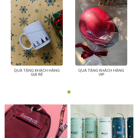
QUÀ TẶNG KHÁCH HÀNG
QUÀ TẶNG KHÁCH HÀNG
GIÁ RẺ
VIP