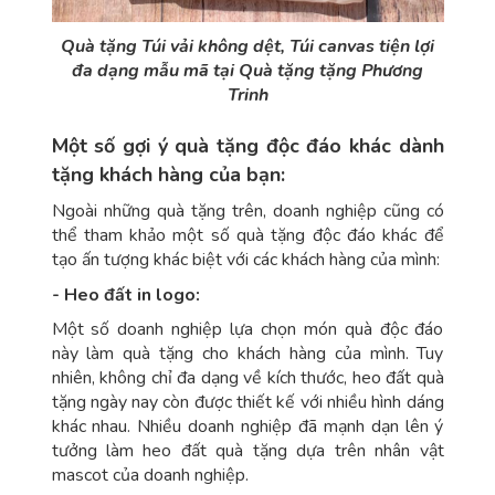
Quà tặng Túi vải không dệt, Túi canvas tiện lợi
đa dạng mẫu mã tại Quà tặng tặng Phương
Trinh
Một số gợi ý quà tặng độc đáo khác dành
tặng khách hàng của bạn:
Ngoài những quà tặng trên, doanh nghiệp cũng có
thể tham khảo một số quà tặng độc đáo khác để
tạo ấn tượng khác biệt với các khách hàng của mình:
- Heo đất in logo:
Một số doanh nghiệp lựa chọn món quà độc đáo
này làm quà tặng cho khách hàng của mình. Tuy
nhiên, không chỉ đa dạng về kích thước, heo đất quà
tặng ngày nay còn được thiết kế với nhiều hình dáng
khác nhau. Nhiều doanh nghiệp đã mạnh dạn lên ý
tưởng làm heo đất quà tặng dựa trên nhân vật
mascot của doanh nghiệp.