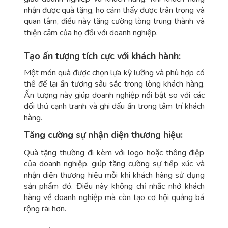
nhận được quà tặng, họ cảm thấy được trân trọng và
quan tâm, điều này tăng cường lòng trung thành và
thiện cảm của họ đối với doanh nghiệp.
Tạo ấn tượng tích cực với khách hành:
Một món quà được chọn lựa kỹ lưỡng và phù hợp có
thể để lại ấn tượng sâu sắc trong lòng khách hàng.
Ấn tượng này giúp doanh nghiệp nổi bật so với các
đối thủ cạnh tranh và ghi dấu ấn trong tâm trí khách
hàng.
Tăng cường sự nhận diện thương hiệu:
Quà tặng thường đi kèm với logo hoặc thông điệp
của doanh nghiệp, giúp tăng cường sự tiếp xúc và
nhận diện thương hiệu mỗi khi khách hàng sử dụng
sản phẩm đó. Điều này không chỉ nhắc nhở khách
hàng về doanh nghiệp mà còn tạo cơ hội quảng bá
rộng rãi hơn.