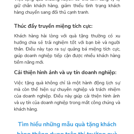
giữ chân khách hàng, giảm thiểu tình trạng khách
hàng chuyển sang đối thủ cạnh tranh.
Thúc đẩy truyền miệng tích cực:
Khách hàng hài lòng với quà tặng thường có xu
hướng chia sẻ trải nghiệm tốt với bạn bè và người
thân. Điều này tạo ra sự quảng bá miệng tích cực,
giúp doanh nghiệp tiếp cận được nhiều khách hàng
tiềm năng mới.
Cải thiện hình ảnh và uy tín doanh nghiệp:
Việc tặng quà không chỉ là một hành động lịch sự
mà còn thể hiện sự chuyên nghiệp và trách nhiệm
của doanh nghiệp. Điều này giúp cải thiện hình ảnh
và uy tín của doanh nghiệp trong mắt công chúng và
khách hàng.
Tìm hiểu những mẫu quà tặng khách