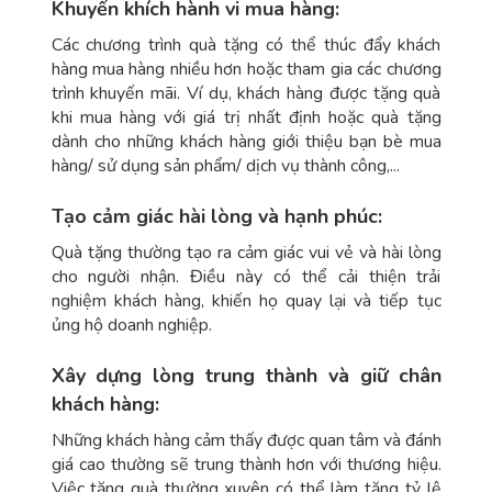
Khuyến khích hành vi mua hàng:
Các chương trình quà tặng có thể thúc đẩy khách
hàng mua hàng nhiều hơn hoặc tham gia các chương
trình khuyến mãi. Ví dụ, khách hàng được tặng quà
khi mua hàng với giá trị nhất định hoặc quà tặng
dành cho những khách hàng giới thiệu bạn bè mua
hàng/ sử dụng sản phẩm/ dịch vụ thành công,...
Tạo cảm giác hài lòng và hạnh phúc:
Quà tặng thường tạo ra cảm giác vui vẻ và hài lòng
cho người nhận. Điều này có thể cải thiện trải
nghiệm khách hàng, khiến họ quay lại và tiếp tục
ủng hộ doanh nghiệp.
Xây dựng lòng trung thành và giữ chân
khách hàng:
Những khách hàng cảm thấy được quan tâm và đánh
giá cao thường sẽ trung thành hơn với thương hiệu.
Việc tặng quà thường xuyên có thể làm tăng tỷ lệ