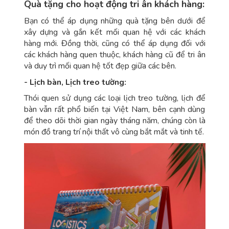
Quà tặng cho hoạt động tri ân khách hàng:
Bạn có thể áp dụng những quà tặng bên dưới để
xây dựng và gắn kết mối quan hệ với các khách
hàng mới. Đồng thời, cũng có thể áp dụng đối với
các khách hàng quen thuộc, khách hàng cũ để tri ân
và duy trì mối quan hệ tốt đẹp giữa các bên.
- Lịch bàn, Lịch treo tường:
Thói quen sử dụng các loại lịch treo tường, lịch để
bàn vẫn rất phổ biến tại Việt Nam, bên cạnh dùng
để theo dõi thời gian ngày tháng năm, chúng còn là
món đồ trang trí nội thất vô cùng bắt mắt và tinh tế.