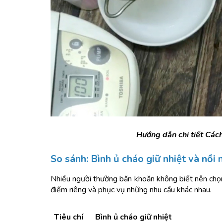
Hướng dẫn chi tiết Cách
So sánh: Bình ủ cháo giữ nhiệt và nồi
Nhiều người thường băn khoăn không biết nên chọn 
điểm riêng và phục vụ những nhu cầu khác nhau.
Tiêu chí
Bình ủ cháo giữ nhiệt