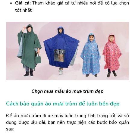
Giá cả:
 Tham khảo giá cả từ nhiều nơi để có lựa chọn 
tốt nhất.
Chọn mua mẫu áo mưa trùm đẹp
Cách bảo quản áo mưa trùm để luôn bền đẹp
Để áo mưa trùm đi xe máy luôn trong tình trạng tốt và sử 
dụng được lâu dài, bạn nên thực hiện các bước bảo quản 
sau: